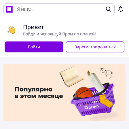
Привет
Войди и используй Пром по полной!
Войти
Зарегистрироваться