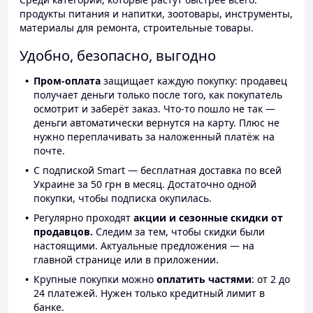
продукты питания и напитки, зоотовары, инструменты,
материалы для ремонта, строительные товары.
Удобно, безопасно, выгодно
Пром-оплата
защищает каждую покупку: продавец
получает деньги только после того, как покупатель
осмотрит и заберёт заказ. Что-то пошло не так —
деньги автоматически вернутся на карту. Плюс не
нужно переплачивать за наложенный платёж на
почте.
С подпиской Smart — бесплатная доставка по всей
Украине за 50 грн в месяц. Достаточно одной
покупки, чтобы подписка окупилась.
Регулярно проходят
акции и сезонные скидки от
продавцов.
Следим за тем, чтобы скидки были
настоящими. Актуальные предложения — на
главной странице или в приложении.
Крупные покупки можно
оплатить частями
: от 2 до
24 платежей. Нужен только кредитный лимит в
банке.