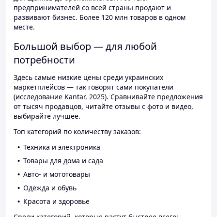
предпринимателей со всей страны продают и
развивают бизнес. Более 120 млн товаров в одном
месте.
Большой выбор — для любой
потребности
Здесь самые низкие цены среди украинских
маркетплейсов — так говорят сами покупатели
(исследование Kantar, 2025). Сравнивайте предложения
от тысяч продавцов, читайте отзывы с фото и видео,
выбирайте лучшее.
Топ категорий по количеству заказов:
Техника и электроника
Товары для дома и сада
Авто- и мототовары
Одежда и обувь
Красота и здоровье
Среди категорий, которые растут быстрее всего: