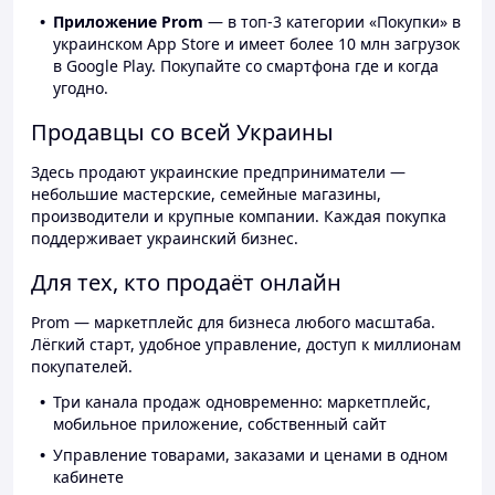
Приложение Prom
— в топ-3 категории «Покупки» в
украинском App Store и имеет более 10 млн загрузок
в Google Play. Покупайте со смартфона где и когда
угодно.
Продавцы со всей Украины
Здесь продают украинские предприниматели —
небольшие мастерские, семейные магазины,
производители и крупные компании. Каждая покупка
поддерживает украинский бизнес.
Для тех, кто продаёт онлайн
Prom — маркетплейс для бизнеса любого масштаба.
Лёгкий старт, удобное управление, доступ к миллионам
покупателей.
Три канала продаж одновременно: маркетплейс,
мобильное приложение, собственный сайт
Управление товарами, заказами и ценами в одном
кабинете