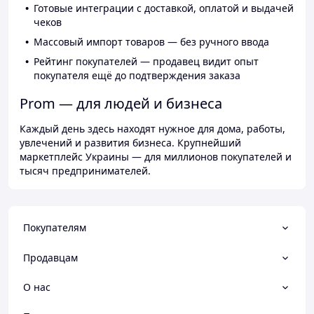
Готовые интеграции с доставкой, оплатой и выдачей
чеков
Массовый импорт товаров — без ручного ввода
Рейтинг покупателей — продавец видит опыт
покупателя ещё до подтверждения заказа
Prom — для людей и бизнеса
Каждый день здесь находят нужное для дома, работы,
увлечений и развития бизнеса. Крупнейший
маркетплейс Украины — для миллионов покупателей и
тысяч предпринимателей.
Покупателям
Продавцам
О нас