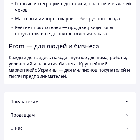
Готовые интеграции с доставкой, оплатой и выдачей
чеков
Массовый импорт товаров — без ручного ввода
Рейтинг покупателей — продавец видит опыт
покупателя ещё до подтверждения заказа
Prom — для людей и бизнеса
Каждый день здесь находят нужное для дома, работы,
увлечений и развития бизнеса. Крупнейший
маркетплейс Украины — для миллионов покупателей и
тысяч предпринимателей.
Покупателям
Продавцам
О нас