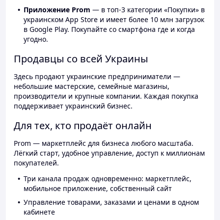
Приложение Prom
— в топ-3 категории «Покупки» в
украинском App Store и имеет более 10 млн загрузок
в Google Play. Покупайте со смартфона где и когда
угодно.
Продавцы со всей Украины
Здесь продают украинские предприниматели —
небольшие мастерские, семейные магазины,
производители и крупные компании. Каждая покупка
поддерживает украинский бизнес.
Для тех, кто продаёт онлайн
Prom — маркетплейс для бизнеса любого масштаба.
Лёгкий старт, удобное управление, доступ к миллионам
покупателей.
Три канала продаж одновременно: маркетплейс,
мобильное приложение, собственный сайт
Управление товарами, заказами и ценами в одном
кабинете