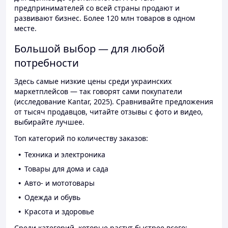
предпринимателей со всей страны продают и
развивают бизнес. Более 120 млн товаров в одном
месте.
Большой выбор — для любой
потребности
Здесь самые низкие цены среди украинских
маркетплейсов — так говорят сами покупатели
(исследование Kantar, 2025). Сравнивайте предложения
от тысяч продавцов, читайте отзывы с фото и видео,
выбирайте лучшее.
Топ категорий по количеству заказов:
Техника и электроника
Товары для дома и сада
Авто- и мототовары
Одежда и обувь
Красота и здоровье
Среди категорий, которые растут быстрее всего: