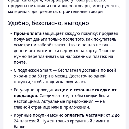
продукты питания и напитки, зоотовары, инструменты,
материалы для ремонта, строительные товары.
Удобно, безопасно, выгодно
Пром-оплата
защищает каждую покупку: продавец
получает деньги только после того, как покупатель
осмотрит и заберёт заказ. Что-то пошло не так —
деньги автоматически вернутся на карту. Плюс не
нужно переплачивать за наложенный платёж на
почте.
С подпиской Smart — бесплатная доставка по всей
Украине за 50 грн в месяц. Достаточно одной
покупки, чтобы подписка окупилась.
Регулярно проходят
акции и сезонные скидки от
продавцов.
Следим за тем, чтобы скидки были
настоящими. Актуальные предложения — на
главной странице или в приложении.
Крупные покупки можно
оплатить частями
: от 2 до
24 платежей. Нужен только кредитный лимит в
банке.