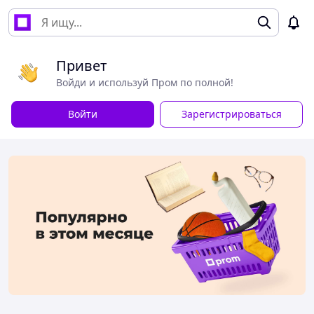
Привет
Войди и используй Пром по полной!
Войти
Зарегистрироваться