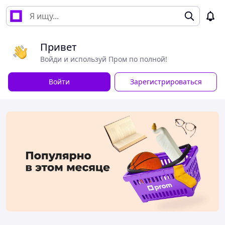
Привет
Войди и используй Пром по полной!
Войти
Зарегистрироваться