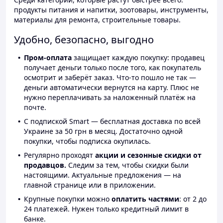
продукты питания и напитки, зоотовары, инструменты,
материалы для ремонта, строительные товары.
Удобно, безопасно, выгодно
Пром-оплата
защищает каждую покупку: продавец
получает деньги только после того, как покупатель
осмотрит и заберёт заказ. Что-то пошло не так —
деньги автоматически вернутся на карту. Плюс не
нужно переплачивать за наложенный платёж на
почте.
С подпиской Smart — бесплатная доставка по всей
Украине за 50 грн в месяц. Достаточно одной
покупки, чтобы подписка окупилась.
Регулярно проходят
акции и сезонные скидки от
продавцов.
Следим за тем, чтобы скидки были
настоящими. Актуальные предложения — на
главной странице или в приложении.
Крупные покупки можно
оплатить частями
: от 2 до
24 платежей. Нужен только кредитный лимит в
банке.