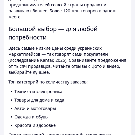
предпринимателей со всей страны продают и
развивают бизнес. Более 120 млн товаров в одном
месте.
Большой выбор — для любой
потребности
Здесь самые низкие цены среди украинских
маркетплейсов — так говорят сами покупатели
(исследование Kantar, 2025). Сравнивайте предложения
от тысяч продавцов, читайте отзывы с фото и видео,
выбирайте лучшее.
Топ категорий по количеству заказов:
Техника и электроника
Товары для дома и сада
Авто- и мототовары
Одежда и обувь
Красота и здоровье
Среди категорий, которые растут быстрее всего: