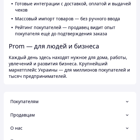
Готовые интеграции с доставкой, оплатой и выдачей
чеков
Массовый импорт товаров — без ручного ввода
Рейтинг покупателей — продавец видит опыт
покупателя ещё до подтверждения заказа
Prom — для людей и бизнеса
Каждый день здесь находят нужное для дома, работы,
увлечений и развития бизнеса. Крупнейший
маркетплейс Украины — для миллионов покупателей и
тысяч предпринимателей.
Покупателям
Продавцам
О нас