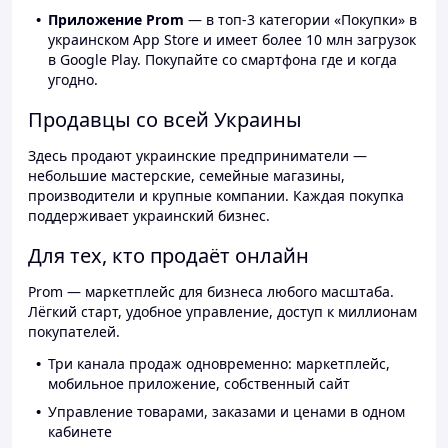
Приложение Prom
— в топ-3 категории «Покупки» в
украинском App Store и имеет более 10 млн загрузок
в Google Play. Покупайте со смартфона где и когда
угодно.
Продавцы со всей Украины
Здесь продают украинские предприниматели —
небольшие мастерские, семейные магазины,
производители и крупные компании. Каждая покупка
поддерживает украинский бизнес.
Для тех, кто продаёт онлайн
Prom — маркетплейс для бизнеса любого масштаба.
Лёгкий старт, удобное управление, доступ к миллионам
покупателей.
Три канала продаж одновременно: маркетплейс,
мобильное приложение, собственный сайт
Управление товарами, заказами и ценами в одном
кабинете