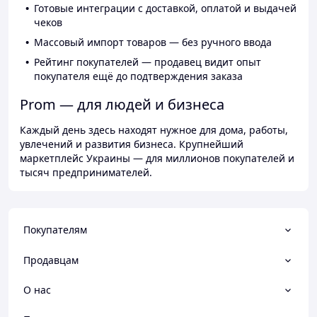
Готовые интеграции с доставкой, оплатой и выдачей
чеков
Массовый импорт товаров — без ручного ввода
Рейтинг покупателей — продавец видит опыт
покупателя ещё до подтверждения заказа
Prom — для людей и бизнеса
Каждый день здесь находят нужное для дома, работы,
увлечений и развития бизнеса. Крупнейший
маркетплейс Украины — для миллионов покупателей и
тысяч предпринимателей.
Покупателям
Продавцам
О нас