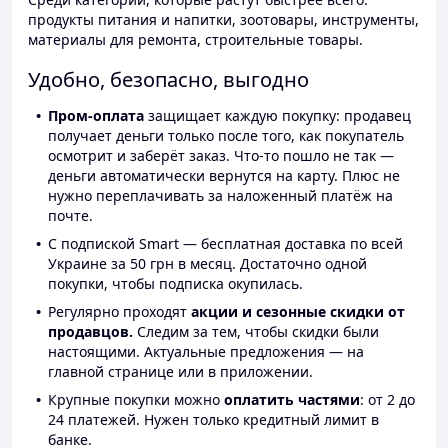
продукты питания и напитки, зоотовары, инструменты,
материалы для ремонта, строительные товары.
Удобно, безопасно, выгодно
Пром-оплата
защищает каждую покупку: продавец
получает деньги только после того, как покупатель
осмотрит и заберёт заказ. Что-то пошло не так —
деньги автоматически вернутся на карту. Плюс не
нужно переплачивать за наложенный платёж на
почте.
С подпиской Smart — бесплатная доставка по всей
Украине за 50 грн в месяц. Достаточно одной
покупки, чтобы подписка окупилась.
Регулярно проходят
акции и сезонные скидки от
продавцов.
Следим за тем, чтобы скидки были
настоящими. Актуальные предложения — на
главной странице или в приложении.
Крупные покупки можно
оплатить частями
: от 2 до
24 платежей. Нужен только кредитный лимит в
банке.