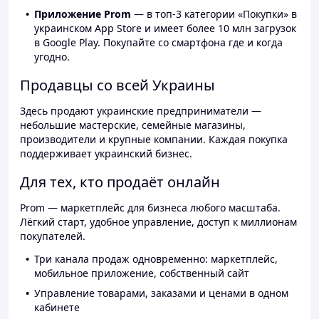
Приложение Prom
— в топ-3 категории «Покупки» в
украинском App Store и имеет более 10 млн загрузок
в Google Play. Покупайте со смартфона где и когда
угодно.
Продавцы со всей Украины
Здесь продают украинские предприниматели —
небольшие мастерские, семейные магазины,
производители и крупные компании. Каждая покупка
поддерживает украинский бизнес.
Для тех, кто продаёт онлайн
Prom — маркетплейс для бизнеса любого масштаба.
Лёгкий старт, удобное управление, доступ к миллионам
покупателей.
Три канала продаж одновременно: маркетплейс,
мобильное приложение, собственный сайт
Управление товарами, заказами и ценами в одном
кабинете