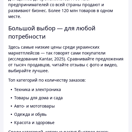
предпринимателей со всей страны продают и
развивают бизнес. Более 120 млн товаров в одном
месте.
Большой выбор — для любой
потребности
Здесь самые низкие цены среди украинских
маркетплейсов — так говорят сами покупатели
(исследование Kantar, 2025). Сравнивайте предложения
от тысяч продавцов, читайте отзывы с фото и видео,
выбирайте лучшее.
Топ категорий по количеству заказов:
Техника и электроника
Товары для дома и сада
Авто- и мототовары
Одежда и обувь
Красота и здоровье
Среди категорий, которые растут быстрее всего: