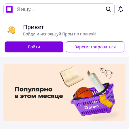
Привет
Войди и используй Пром по полной!
Войти
Зарегистрироваться