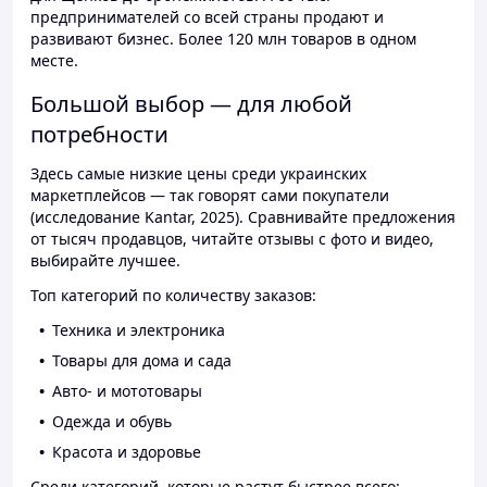
предпринимателей со всей страны продают и
развивают бизнес. Более 120 млн товаров в одном
месте.
Большой выбор — для любой
потребности
Здесь самые низкие цены среди украинских
маркетплейсов — так говорят сами покупатели
(исследование Kantar, 2025). Сравнивайте предложения
от тысяч продавцов, читайте отзывы с фото и видео,
выбирайте лучшее.
Топ категорий по количеству заказов:
Техника и электроника
Товары для дома и сада
Авто- и мототовары
Одежда и обувь
Красота и здоровье
Среди категорий, которые растут быстрее всего: