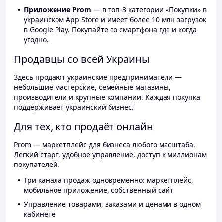
Приложение Prom
— в топ-3 категории «Покупки» в
украинском App Store и имеет более 10 млн загрузок
в Google Play. Покупайте со смартфона где и когда
угодно.
Продавцы со всей Украины
Здесь продают украинские предприниматели —
небольшие мастерские, семейные магазины,
производители и крупные компании. Каждая покупка
поддерживает украинский бизнес.
Для тех, кто продаёт онлайн
Prom — маркетплейс для бизнеса любого масштаба.
Лёгкий старт, удобное управление, доступ к миллионам
покупателей.
Три канала продаж одновременно: маркетплейс,
мобильное приложение, собственный сайт
Управление товарами, заказами и ценами в одном
кабинете