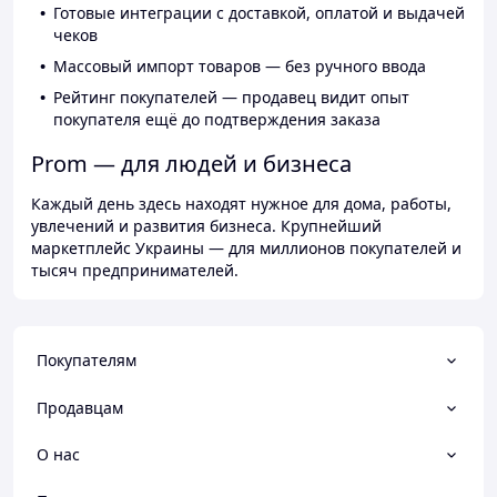
Готовые интеграции с доставкой, оплатой и выдачей
чеков
Массовый импорт товаров — без ручного ввода
Рейтинг покупателей — продавец видит опыт
покупателя ещё до подтверждения заказа
Prom — для людей и бизнеса
Каждый день здесь находят нужное для дома, работы,
увлечений и развития бизнеса. Крупнейший
маркетплейс Украины — для миллионов покупателей и
тысяч предпринимателей.
Покупателям
Продавцам
О нас