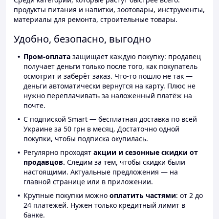
продукты питания и напитки, зоотовары, инструменты,
материалы для ремонта, строительные товары.
Удобно, безопасно, выгодно
Пром-оплата
защищает каждую покупку: продавец
получает деньги только после того, как покупатель
осмотрит и заберёт заказ. Что-то пошло не так —
деньги автоматически вернутся на карту. Плюс не
нужно переплачивать за наложенный платёж на
почте.
С подпиской Smart — бесплатная доставка по всей
Украине за 50 грн в месяц. Достаточно одной
покупки, чтобы подписка окупилась.
Регулярно проходят
акции и сезонные скидки от
продавцов.
Следим за тем, чтобы скидки были
настоящими. Актуальные предложения — на
главной странице или в приложении.
Крупные покупки можно
оплатить частями
: от 2 до
24 платежей. Нужен только кредитный лимит в
банке.