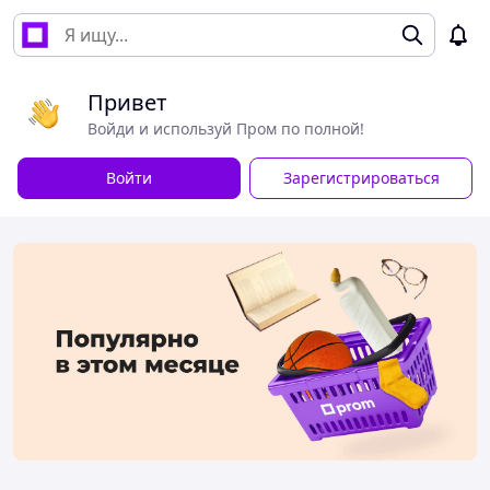
Привет
Войди и используй Пром по полной!
Войти
Зарегистрироваться