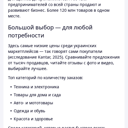
предпринимателей со всей страны продают и
развивают бизнес. Более 120 млн товаров в одном
месте.
Большой выбор — для любой
потребности
Здесь самые низкие цены среди украинских
маркетплейсов — так говорят сами покупатели
(исследование Kantar, 2025). Сравнивайте предложения
от тысяч продавцов, читайте отзывы с фото и видео,
выбирайте лучшее.
Топ категорий по количеству заказов:
Техника и электроника
Товары для дома и сада
Авто- и мототовары
Одежда и обувь
Красота и здоровье
Среди категорий, которые растут быстрее всего: