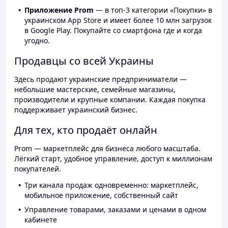
Приложение Prom
— в топ-3 категории «Покупки» в
украинском App Store и имеет более 10 млн загрузок
в Google Play. Покупайте со смартфона где и когда
угодно.
Продавцы со всей Украины
Здесь продают украинские предприниматели —
небольшие мастерские, семейные магазины,
производители и крупные компании. Каждая покупка
поддерживает украинский бизнес.
Для тех, кто продаёт онлайн
Prom — маркетплейс для бизнеса любого масштаба.
Лёгкий старт, удобное управление, доступ к миллионам
покупателей.
Три канала продаж одновременно: маркетплейс,
мобильное приложение, собственный сайт
Управление товарами, заказами и ценами в одном
кабинете