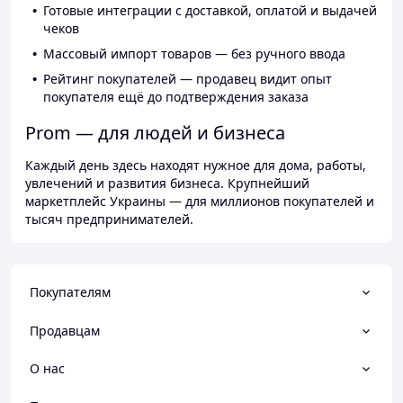
Готовые интеграции с доставкой, оплатой и выдачей
чеков
Массовый импорт товаров — без ручного ввода
Рейтинг покупателей — продавец видит опыт
покупателя ещё до подтверждения заказа
Prom — для людей и бизнеса
Каждый день здесь находят нужное для дома, работы,
увлечений и развития бизнеса. Крупнейший
маркетплейс Украины — для миллионов покупателей и
тысяч предпринимателей.
Покупателям
Продавцам
О нас