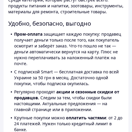
продукты питания и напитки, зоотовары, инструменты,
материалы для ремонта, строительные товары.
Удобно, безопасно, выгодно
Пром-оплата
защищает каждую покупку: продавец
получает деньги только после того, как покупатель
осмотрит и заберёт заказ. Что-то пошло не так —
деньги автоматически вернутся на карту. Плюс не
нужно переплачивать за наложенный платёж на
почте.
С подпиской Smart — бесплатная доставка по всей
Украине за 50 грн в месяц. Достаточно одной
покупки, чтобы подписка окупилась.
Регулярно проходят
акции и сезонные скидки от
продавцов.
Следим за тем, чтобы скидки были
настоящими. Актуальные предложения — на
главной странице или в приложении.
Крупные покупки можно
оплатить частями
: от 2 до
24 платежей. Нужен только кредитный лимит в
банке.