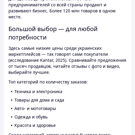
предпринимателей со всей страны продают и
развивают бизнес. Более 120 млн товаров в одном
месте.
Большой выбор — для любой
потребности
Здесь самые низкие цены среди украинских
маркетплейсов — так говорят сами покупатели
(исследование Kantar, 2025). Сравнивайте предложения
от тысяч продавцов, читайте отзывы с фото и видео,
выбирайте лучшее.
Топ категорий по количеству заказов:
Техника и электроника
Товары для дома и сада
Авто- и мототовары
Одежда и обувь
Красота и здоровье
Среди категорий, которые растут быстрее всего: