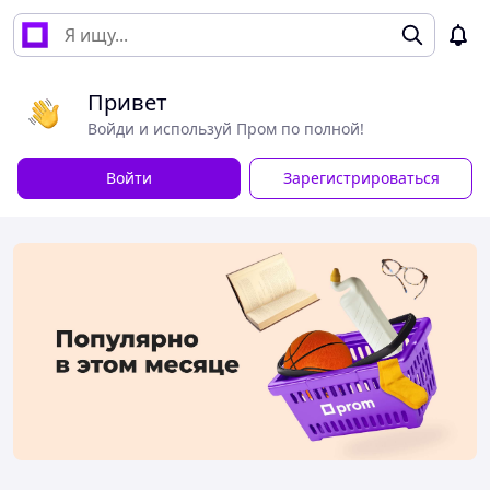
Привет
Войди и используй Пром по полной!
Войти
Зарегистрироваться