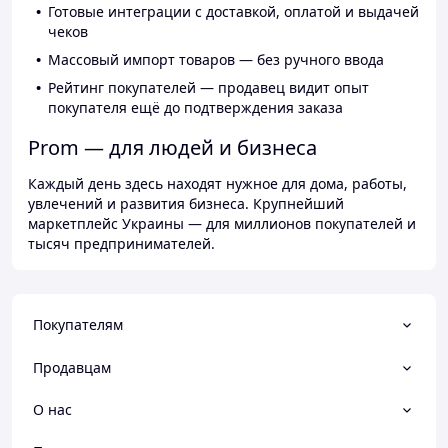
Готовые интеграции с доставкой, оплатой и выдачей
чеков
Массовый импорт товаров — без ручного ввода
Рейтинг покупателей — продавец видит опыт
покупателя ещё до подтверждения заказа
Prom — для людей и бизнеса
Каждый день здесь находят нужное для дома, работы,
увлечений и развития бизнеса. Крупнейший
маркетплейс Украины — для миллионов покупателей и
тысяч предпринимателей.
Покупателям
Продавцам
О нас