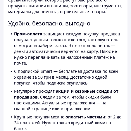
продукты питания и напитки, зоотовары, инструменты,
материалы для ремонта, строительные товары.
Удобно, безопасно, выгодно
Пром-оплата
защищает каждую покупку: продавец
получает деньги только после того, как покупатель
осмотрит и заберёт заказ. Что-то пошло не так —
деньги автоматически вернутся на карту. Плюс не
нужно переплачивать за наложенный платёж на
почте.
С подпиской Smart — бесплатная доставка по всей
Украине за 50 грн в месяц. Достаточно одной
покупки, чтобы подписка окупилась.
Регулярно проходят
акции и сезонные скидки от
продавцов.
Следим за тем, чтобы скидки были
настоящими. Актуальные предложения — на
главной странице или в приложении.
Крупные покупки можно
оплатить частями
: от 2 до
24 платежей. Нужен только кредитный лимит в
банке.