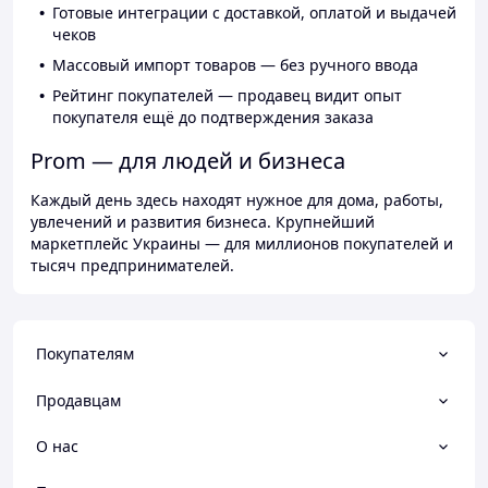
Готовые интеграции с доставкой, оплатой и выдачей
чеков
Массовый импорт товаров — без ручного ввода
Рейтинг покупателей — продавец видит опыт
покупателя ещё до подтверждения заказа
Prom — для людей и бизнеса
Каждый день здесь находят нужное для дома, работы,
увлечений и развития бизнеса. Крупнейший
маркетплейс Украины — для миллионов покупателей и
тысяч предпринимателей.
Покупателям
Продавцам
О нас