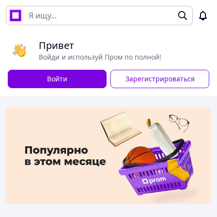
Привет
Войди и используй Пром по полной!
Войти
Зарегистрироваться