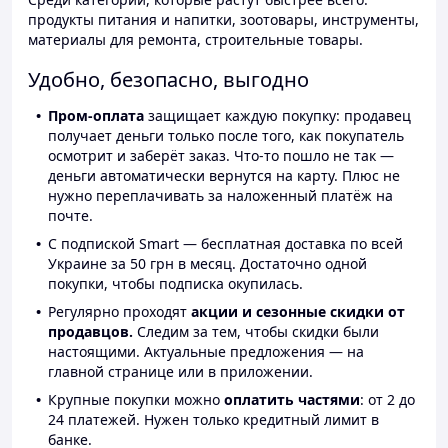
продукты питания и напитки, зоотовары, инструменты,
материалы для ремонта, строительные товары.
Удобно, безопасно, выгодно
Пром-оплата
защищает каждую покупку: продавец
получает деньги только после того, как покупатель
осмотрит и заберёт заказ. Что-то пошло не так —
деньги автоматически вернутся на карту. Плюс не
нужно переплачивать за наложенный платёж на
почте.
С подпиской Smart — бесплатная доставка по всей
Украине за 50 грн в месяц. Достаточно одной
покупки, чтобы подписка окупилась.
Регулярно проходят
акции и сезонные скидки от
продавцов.
Следим за тем, чтобы скидки были
настоящими. Актуальные предложения — на
главной странице или в приложении.
Крупные покупки можно
оплатить частями
: от 2 до
24 платежей. Нужен только кредитный лимит в
банке.