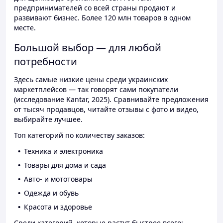
предпринимателей со всей страны продают и
развивают бизнес. Более 120 млн товаров в одном
месте.
Большой выбор — для любой
потребности
Здесь самые низкие цены среди украинских
маркетплейсов — так говорят сами покупатели
(исследование Kantar, 2025). Сравнивайте предложения
от тысяч продавцов, читайте отзывы с фото и видео,
выбирайте лучшее.
Топ категорий по количеству заказов:
Техника и электроника
Товары для дома и сада
Авто- и мототовары
Одежда и обувь
Красота и здоровье
Среди категорий, которые растут быстрее всего: