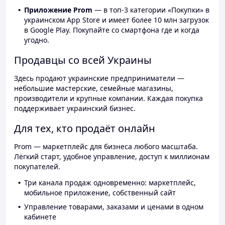
Приложение Prom
— в топ-3 категории «Покупки» в
украинском App Store и имеет более 10 млн загрузок
в Google Play. Покупайте со смартфона где и когда
угодно.
Продавцы со всей Украины
Здесь продают украинские предприниматели —
небольшие мастерские, семейные магазины,
производители и крупные компании. Каждая покупка
поддерживает украинский бизнес.
Для тех, кто продаёт онлайн
Prom — маркетплейс для бизнеса любого масштаба.
Лёгкий старт, удобное управление, доступ к миллионам
покупателей.
Три канала продаж одновременно: маркетплейс,
мобильное приложение, собственный сайт
Управление товарами, заказами и ценами в одном
кабинете