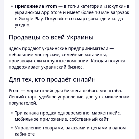
Приложение Prom
— в топ-3 категории «Покупки» в
украинском App Store и имеет более 10 млн загрузок
в Google Play. Покупайте со смартфона где и когда
угодно.
Продавцы со всей Украины
Здесь продают украинские предприниматели —
небольшие мастерские, семейные магазины,
производители и крупные компании. Каждая покупка
поддерживает украинский бизнес.
Для тех, кто продаёт онлайн
Prom — маркетплейс для бизнеса любого масштаба.
Лёгкий старт, удобное управление, доступ к миллионам
покупателей.
Три канала продаж одновременно: маркетплейс,
мобильное приложение, собственный сайт
Управление товарами, заказами и ценами в одном
кабинете