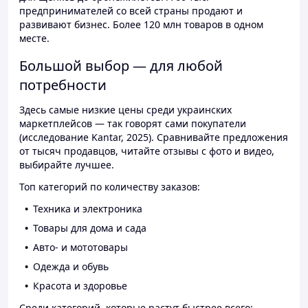
предпринимателей со всей страны продают и
развивают бизнес. Более 120 млн товаров в одном
месте.
Большой выбор — для любой
потребности
Здесь самые низкие цены среди украинских
маркетплейсов — так говорят сами покупатели
(исследование Kantar, 2025). Сравнивайте предложения
от тысяч продавцов, читайте отзывы с фото и видео,
выбирайте лучшее.
Топ категорий по количеству заказов:
Техника и электроника
Товары для дома и сада
Авто- и мототовары
Одежда и обувь
Красота и здоровье
Среди категорий, которые растут быстрее всего: