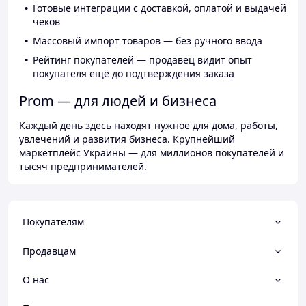
Готовые интеграции с доставкой, оплатой и выдачей
чеков
Массовый импорт товаров — без ручного ввода
Рейтинг покупателей — продавец видит опыт
покупателя ещё до подтверждения заказа
Prom — для людей и бизнеса
Каждый день здесь находят нужное для дома, работы,
увлечений и развития бизнеса. Крупнейший
маркетплейс Украины — для миллионов покупателей и
тысяч предпринимателей.
Покупателям
Продавцам
О нас