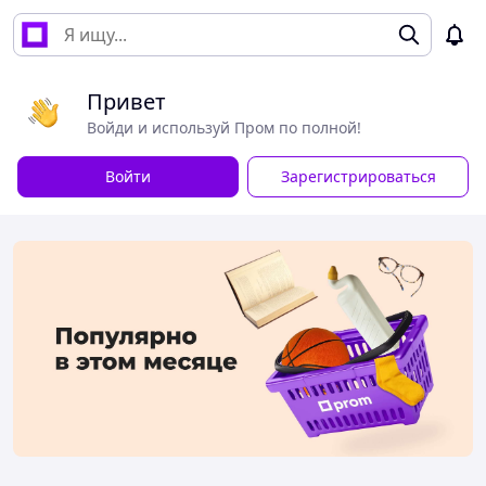
Привет
Войди и используй Пром по полной!
Войти
Зарегистрироваться