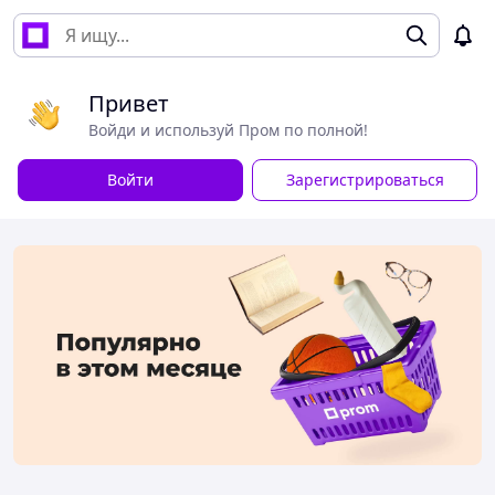
Привет
Войди и используй Пром по полной!
Войти
Зарегистрироваться