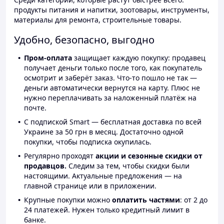
продукты питания и напитки, зоотовары, инструменты,
материалы для ремонта, строительные товары.
Удобно, безопасно, выгодно
Пром-оплата
защищает каждую покупку: продавец
получает деньги только после того, как покупатель
осмотрит и заберёт заказ. Что-то пошло не так —
деньги автоматически вернутся на карту. Плюс не
нужно переплачивать за наложенный платёж на
почте.
С подпиской Smart — бесплатная доставка по всей
Украине за 50 грн в месяц. Достаточно одной
покупки, чтобы подписка окупилась.
Регулярно проходят
акции и сезонные скидки от
продавцов.
Следим за тем, чтобы скидки были
настоящими. Актуальные предложения — на
главной странице или в приложении.
Крупные покупки можно
оплатить частями
: от 2 до
24 платежей. Нужен только кредитный лимит в
банке.