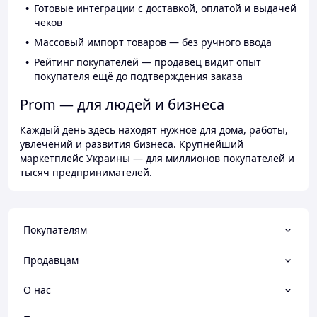
Готовые интеграции с доставкой, оплатой и выдачей
чеков
Массовый импорт товаров — без ручного ввода
Рейтинг покупателей — продавец видит опыт
покупателя ещё до подтверждения заказа
Prom — для людей и бизнеса
Каждый день здесь находят нужное для дома, работы,
увлечений и развития бизнеса. Крупнейший
маркетплейс Украины — для миллионов покупателей и
тысяч предпринимателей.
Покупателям
Продавцам
О нас