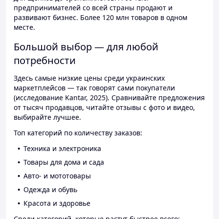
предпринимателей со всей страны продают и
развивают бизнес. Более 120 млн товаров в одном
месте.
Большой выбор — для любой
потребности
Здесь самые низкие цены среди украинских
маркетплейсов — так говорят сами покупатели
(исследование Kantar, 2025). Сравнивайте предложения
от тысяч продавцов, читайте отзывы с фото и видео,
выбирайте лучшее.
Топ категорий по количеству заказов:
Техника и электроника
Товары для дома и сада
Авто- и мототовары
Одежда и обувь
Красота и здоровье
Среди категорий, которые растут быстрее всего: