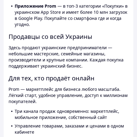
Приложение Prom
— в топ-3 категории «Покупки» в
украинском App Store и имеет более 10 млн загрузок
в Google Play. Покупайте со смартфона где и когда
угодно.
Продавцы со всей Украины
Здесь продают украинские предприниматели —
небольшие мастерские, семейные магазины,
производители и крупные компании. Каждая покупка
поддерживает украинский бизнес.
Для тех, кто продаёт онлайн
Prom — маркетплейс для бизнеса любого масштаба.
Лёгкий старт, удобное управление, доступ к миллионам
покупателей.
Три канала продаж одновременно: маркетплейс,
мобильное приложение, собственный сайт
Управление товарами, заказами и ценами в одном
кабинете