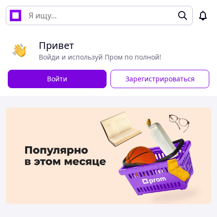
Привет
Войди и используй Пром по полной!
Войти
Зарегистрироваться