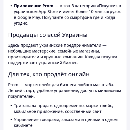
Приложение Prom
— в топ-3 категории «Покупки» в
украинском App Store и имеет более 10 млн загрузок
в Google Play. Покупайте со смартфона где и когда
угодно.
Продавцы со всей Украины
Здесь продают украинские предприниматели —
небольшие мастерские, семейные магазины,
производители и крупные компании. Каждая покупка
поддерживает украинский бизнес.
Для тех, кто продаёт онлайн
Prom — маркетплейс для бизнеса любого масштаба.
Лёгкий старт, удобное управление, доступ к миллионам
покупателей.
Три канала продаж одновременно: маркетплейс,
мобильное приложение, собственный сайт
Управление товарами, заказами и ценами в одном
кабинете