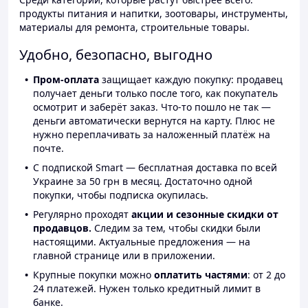
продукты питания и напитки, зоотовары, инструменты,
материалы для ремонта, строительные товары.
Удобно, безопасно, выгодно
Пром-оплата
защищает каждую покупку: продавец
получает деньги только после того, как покупатель
осмотрит и заберёт заказ. Что-то пошло не так —
деньги автоматически вернутся на карту. Плюс не
нужно переплачивать за наложенный платёж на
почте.
С подпиской Smart — бесплатная доставка по всей
Украине за 50 грн в месяц. Достаточно одной
покупки, чтобы подписка окупилась.
Регулярно проходят
акции и сезонные скидки от
продавцов.
Следим за тем, чтобы скидки были
настоящими. Актуальные предложения — на
главной странице или в приложении.
Крупные покупки можно
оплатить частями
: от 2 до
24 платежей. Нужен только кредитный лимит в
банке.