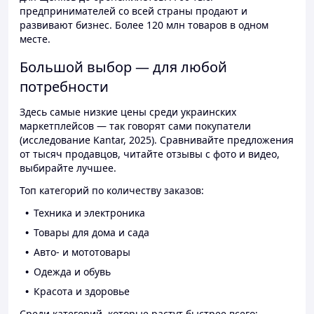
предпринимателей со всей страны продают и
развивают бизнес. Более 120 млн товаров в одном
месте.
Большой выбор — для любой
потребности
Здесь самые низкие цены среди украинских
маркетплейсов — так говорят сами покупатели
(исследование Kantar, 2025). Сравнивайте предложения
от тысяч продавцов, читайте отзывы с фото и видео,
выбирайте лучшее.
Топ категорий по количеству заказов:
Техника и электроника
Товары для дома и сада
Авто- и мототовары
Одежда и обувь
Красота и здоровье
Среди категорий, которые растут быстрее всего: