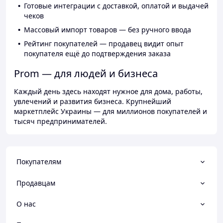
Готовые интеграции с доставкой, оплатой и выдачей
чеков
Массовый импорт товаров — без ручного ввода
Рейтинг покупателей — продавец видит опыт
покупателя ещё до подтверждения заказа
Prom — для людей и бизнеса
Каждый день здесь находят нужное для дома, работы,
увлечений и развития бизнеса. Крупнейший
маркетплейс Украины — для миллионов покупателей и
тысяч предпринимателей.
Покупателям
Продавцам
О нас