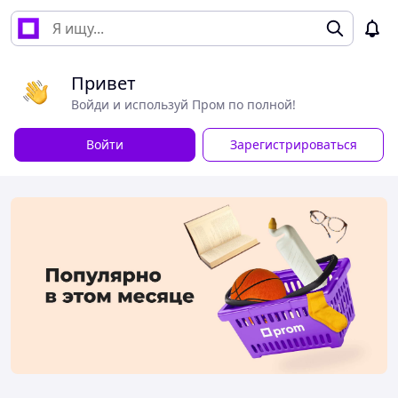
Привет
Войди и используй Пром по полной!
Войти
Зарегистрироваться