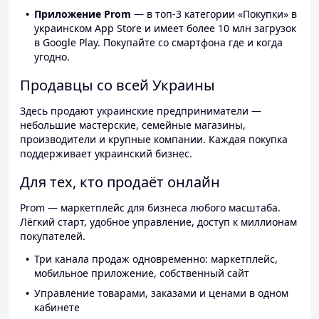
Приложение Prom
— в топ-3 категории «Покупки» в
украинском App Store и имеет более 10 млн загрузок
в Google Play. Покупайте со смартфона где и когда
угодно.
Продавцы со всей Украины
Здесь продают украинские предприниматели —
небольшие мастерские, семейные магазины,
производители и крупные компании. Каждая покупка
поддерживает украинский бизнес.
Для тех, кто продаёт онлайн
Prom — маркетплейс для бизнеса любого масштаба.
Лёгкий старт, удобное управление, доступ к миллионам
покупателей.
Три канала продаж одновременно: маркетплейс,
мобильное приложение, собственный сайт
Управление товарами, заказами и ценами в одном
кабинете