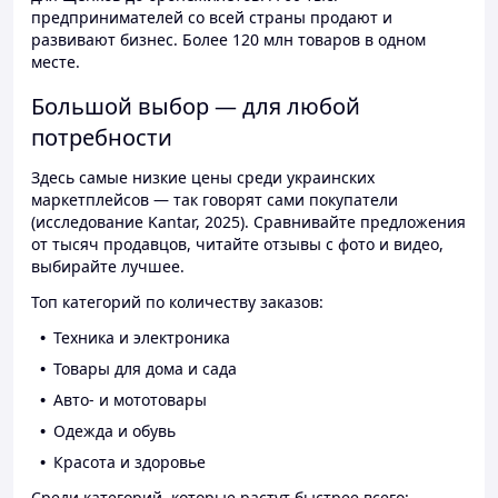
предпринимателей со всей страны продают и
развивают бизнес. Более 120 млн товаров в одном
месте.
Большой выбор — для любой
потребности
Здесь самые низкие цены среди украинских
маркетплейсов — так говорят сами покупатели
(исследование Kantar, 2025). Сравнивайте предложения
от тысяч продавцов, читайте отзывы с фото и видео,
выбирайте лучшее.
Топ категорий по количеству заказов:
Техника и электроника
Товары для дома и сада
Авто- и мототовары
Одежда и обувь
Красота и здоровье
Среди категорий, которые растут быстрее всего: