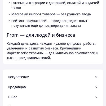
Готовые интеграции с доставкой, оплатой и выдачей
чеков
Массовый импорт товаров — без ручного ввода
Рейтинг покупателей — продавец видит опыт
покупателя ещё до подтверждения заказа
Prom — для людей и бизнеса
Каждый день здесь находят нужное для дома, работы,
увлечений и развития бизнеса. Крупнейший
маркетплейс Украины — для миллионов покупателей и
тысяч предпринимателей.
Покупателям
Продавцам
О нас