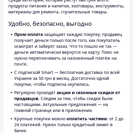
продукты питания и напитки, зоотовары, инструменты,
материалы для ремонта, строительные товары.
Удобно, безопасно, выгодно
Пром-оплата
защищает каждую покупку: продавец
получает деньги только после того, как покупатель
осмотрит и заберёт заказ. Что-то пошло не так —
деньги автоматически вернутся на карту. Плюс не
нужно переплачивать за наложенный платёж на
почте.
С подпиской Smart — бесплатная доставка по всей
Украине за 50 грн в месяц. Достаточно одной
покупки, чтобы подписка окупилась.
Регулярно проходят
акции и сезонные скидки от
продавцов.
Следим за тем, чтобы скидки были
настоящими. Актуальные предложения — на
главной странице или в приложении.
Крупные покупки можно
оплатить частями
: от 2 до
24 платежей. Нужен только кредитный лимит в
банке.