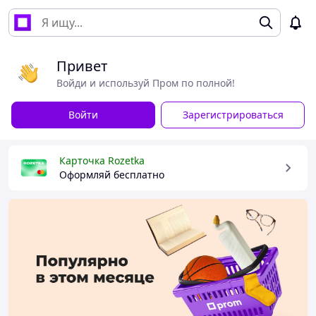
Привет
Войди и используй Пром по полной!
Войти
Зарегистрироваться
Карточка Rozetka
Оформляй бесплатно