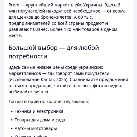
Prom — крупнейший маркетплейс Украины. Здесь 6
млн покупателей находят всё необходимое — от корма
для щенков до бронежилетов. А 60 тыс.
предпринимателей со всей страны продают и
развивают бизнес. Более 120 млн товаров в одном
месте.
Большой выбор — для любой
потребности
Здесь самые низкие цены среди украинских
маркетплейсов — так говорят сами покупатели
(исследование Kantar, 2025). Сравнивайте предложения
от тысяч продавцов, читайте отзывы с фото и видео,
выбирайте лучшее.
Топ категорий по количеству заказов:
Техника и электроника
Товары для дома и сада
Авто- и мототовары
Одежда и обувь