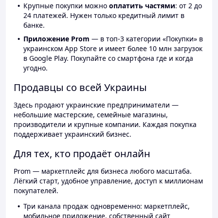
Крупные покупки можно
оплатить частями
: от 2 до
24 платежей. Нужен только кредитный лимит в
банке.
Приложение Prom
— в топ-3 категории «Покупки» в
украинском App Store и имеет более 10 млн загрузок
в Google Play. Покупайте со смартфона где и когда
угодно.
Продавцы со всей Украины
Здесь продают украинские предприниматели —
небольшие мастерские, семейные магазины,
производители и крупные компании. Каждая покупка
поддерживает украинский бизнес.
Для тех, кто продаёт онлайн
Prom — маркетплейс для бизнеса любого масштаба.
Лёгкий старт, удобное управление, доступ к миллионам
покупателей.
Три канала продаж одновременно: маркетплейс,
мобильное приложение, собственный сайт