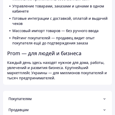
Управление товарами, заказами и ценами в одном
кабинете
Готовые интеграции с доставкой, оплатой и выдачей
чеков
Массовый импорт товаров — без ручного ввода
Рейтинг покупателей — продавец видит опыт
покупателя ещё до подтверждения заказа
Prom — для людей и бизнеса
Каждый день здесь находят нужное для дома, работы,
увлечений и развития бизнеса. Крупнейший
маркетплейс Украины — для миллионов покупателей и
тысяч предпринимателей.
Покупателям
Продавцам