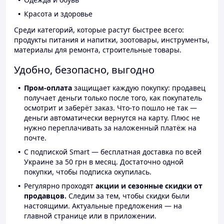
Красота и здоровье
Среди категорий, которые растут быстрее всего:
продукты питания и напитки, зоотовары, инструменты,
материалы для ремонта, строительные товары.
Удобно, безопасно, выгодно
Пром-оплата
защищает каждую покупку: продавец
получает деньги только после того, как покупатель
осмотрит и заберёт заказ. Что-то пошло не так —
деньги автоматически вернутся на карту. Плюс не
нужно переплачивать за наложенный платёж на
почте.
С подпиской Smart — бесплатная доставка по всей
Украине за 50 грн в месяц. Достаточно одной
покупки, чтобы подписка окупилась.
Регулярно проходят
акции и сезонные скидки от
продавцов.
Следим за тем, чтобы скидки были
настоящими. Актуальные предложения — на
главной странице или в приложении.