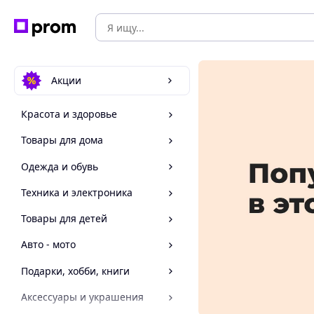
Акции
Красота и здоровье
Товары для дома
Одежда и обувь
Техника и электроника
Товары для детей
Авто - мото
Подарки, хобби, книги
Аксессуары и украшения