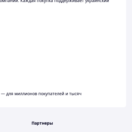
омпании. Каждая покупка поддерживает украинский
 — для миллионов покупателей и тысяч
Партнеры