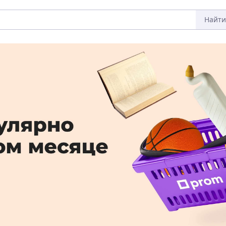
Найти