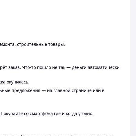
ремонта, строительные товары.
рёт заказ. Что-то пошло не так — деньги автоматически
ска окупилась.
льные предложения — на главной странице или в
 Покупайте со смартфона где и когда угодно.