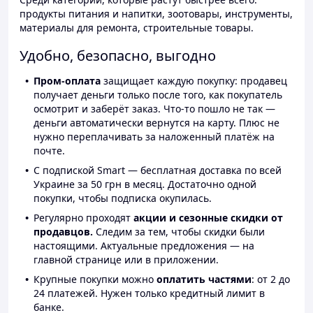
продукты питания и напитки, зоотовары, инструменты,
материалы для ремонта, строительные товары.
Удобно, безопасно, выгодно
Пром-оплата
защищает каждую покупку: продавец
получает деньги только после того, как покупатель
осмотрит и заберёт заказ. Что-то пошло не так —
деньги автоматически вернутся на карту. Плюс не
нужно переплачивать за наложенный платёж на
почте.
С подпиской Smart — бесплатная доставка по всей
Украине за 50 грн в месяц. Достаточно одной
покупки, чтобы подписка окупилась.
Регулярно проходят
акции и сезонные скидки от
продавцов.
Следим за тем, чтобы скидки были
настоящими. Актуальные предложения — на
главной странице или в приложении.
Крупные покупки можно
оплатить частями
: от 2 до
24 платежей. Нужен только кредитный лимит в
банке.