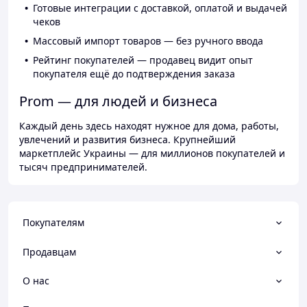
Готовые интеграции с доставкой, оплатой и выдачей
чеков
Массовый импорт товаров — без ручного ввода
Рейтинг покупателей — продавец видит опыт
покупателя ещё до подтверждения заказа
Prom — для людей и бизнеса
Каждый день здесь находят нужное для дома, работы,
увлечений и развития бизнеса. Крупнейший
маркетплейс Украины — для миллионов покупателей и
тысяч предпринимателей.
Покупателям
Продавцам
О нас