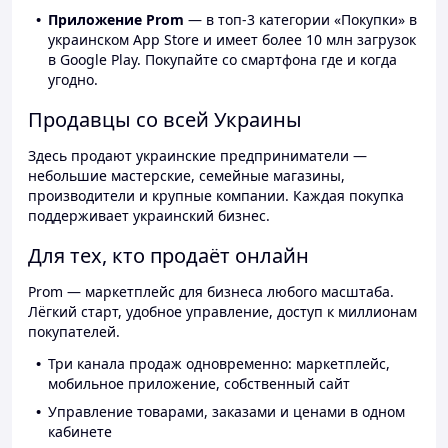
Приложение Prom
— в топ-3 категории «Покупки» в
украинском App Store и имеет более 10 млн загрузок
в Google Play. Покупайте со смартфона где и когда
угодно.
Продавцы со всей Украины
Здесь продают украинские предприниматели —
небольшие мастерские, семейные магазины,
производители и крупные компании. Каждая покупка
поддерживает украинский бизнес.
Для тех, кто продаёт онлайн
Prom — маркетплейс для бизнеса любого масштаба.
Лёгкий старт, удобное управление, доступ к миллионам
покупателей.
Три канала продаж одновременно: маркетплейс,
мобильное приложение, собственный сайт
Управление товарами, заказами и ценами в одном
кабинете