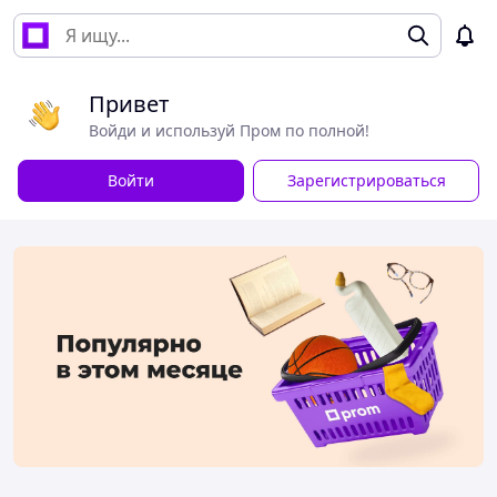
Привет
Войди и используй Пром по полной!
Войти
Зарегистрироваться