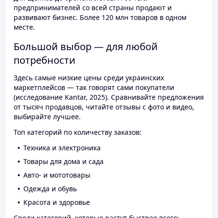
предпринимателей со всей страны продают и
развивают бизнес. Более 120 млн товаров в одном
месте.
Большой выбор — для любой
потребности
Здесь самые низкие цены среди украинских
маркетплейсов — так говорят сами покупатели
(исследование Kantar, 2025). Сравнивайте предложения
от тысяч продавцов, читайте отзывы с фото и видео,
выбирайте лучшее.
Топ категорий по количеству заказов:
Техника и электроника
Товары для дома и сада
Авто- и мототовары
Одежда и обувь
Красота и здоровье
Среди категорий, которые растут быстрее всего: