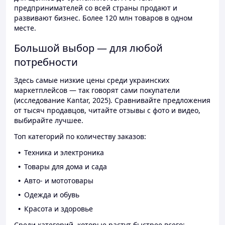
предпринимателей со всей страны продают и
развивают бизнес. Более 120 млн товаров в одном
месте.
Большой выбор — для любой
потребности
Здесь самые низкие цены среди украинских
маркетплейсов — так говорят сами покупатели
(исследование Kantar, 2025). Сравнивайте предложения
от тысяч продавцов, читайте отзывы с фото и видео,
выбирайте лучшее.
Топ категорий по количеству заказов:
Техника и электроника
Товары для дома и сада
Авто- и мототовары
Одежда и обувь
Красота и здоровье
Среди категорий, которые растут быстрее всего: