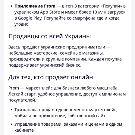
Приложение Prom
— в топ-3 категории «Покупки» в
украинском App Store и имеет более 10 млн загрузок
в Google Play. Покупайте со смартфона где и когда
угодно.
Продавцы со всей Украины
Здесь продают украинские предприниматели —
небольшие мастерские, семейные магазины,
производители и крупные компании. Каждая покупка
поддерживает украинский бизнес.
Для тех, кто продаёт онлайн
Prom — маркетплейс для бизнеса любого масштаба.
Лёгкий старт, удобное управление, доступ к миллионам
покупателей.
Три канала продаж одновременно: маркетплейс,
мобильное приложение, собственный сайт
Управление товарами, заказами и ценами в одном
кабинете