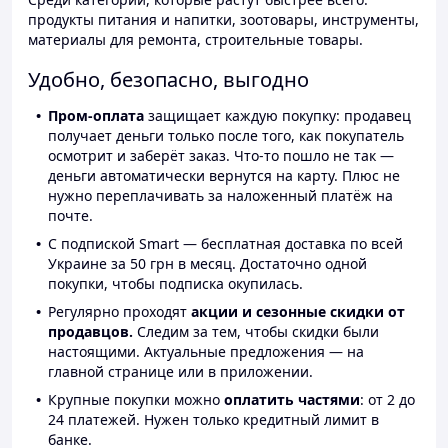
продукты питания и напитки, зоотовары, инструменты,
материалы для ремонта, строительные товары.
Удобно, безопасно, выгодно
Пром-оплата
защищает каждую покупку: продавец
получает деньги только после того, как покупатель
осмотрит и заберёт заказ. Что-то пошло не так —
деньги автоматически вернутся на карту. Плюс не
нужно переплачивать за наложенный платёж на
почте.
С подпиской Smart — бесплатная доставка по всей
Украине за 50 грн в месяц. Достаточно одной
покупки, чтобы подписка окупилась.
Регулярно проходят
акции и сезонные скидки от
продавцов.
Следим за тем, чтобы скидки были
настоящими. Актуальные предложения — на
главной странице или в приложении.
Крупные покупки можно
оплатить частями
: от 2 до
24 платежей. Нужен только кредитный лимит в
банке.