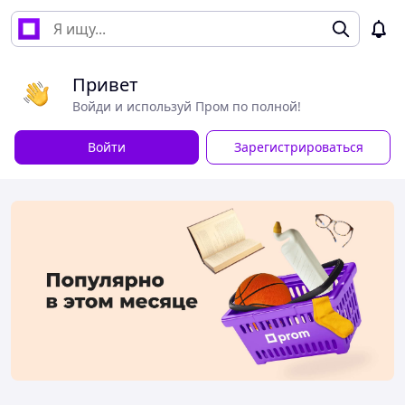
Привет
Войди и используй Пром по полной!
Войти
Зарегистрироваться