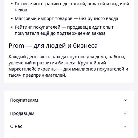
Готовые интеграции с доставкой, оплатой и выдачей
чеков
Массовый импорт товаров — без ручного ввода
Рейтинг покупателей — продавец видит опыт
покупателя ещё до подтверждения заказа
Prom — для людей и бизнеса
Каждый день здесь находят нужное для дома, работы,
увлечений и развития бизнеса. Крупнейший
маркетплейс Украины — для миллионов покупателей и
тысяч предпринимателей.
Покупателям
Продавцам
О нас