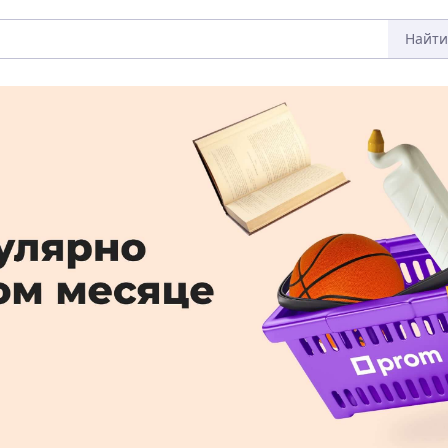
Найти