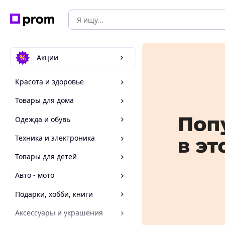
Акции
Красота и здоровье
Товары для дома
Одежда и обувь
Техника и электроника
Товары для детей
Авто - мото
Подарки, хобби, книги
Аксессуары и украшения