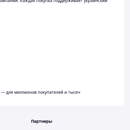
омпании. Каждая покупка поддерживает украинский
 — для миллионов покупателей и тысяч
Партнеры