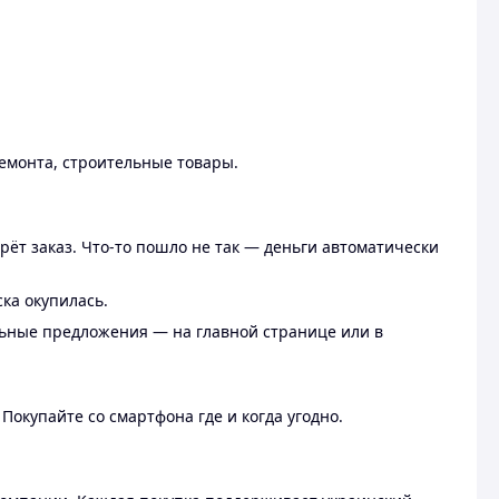
ремонта, строительные товары.
рёт заказ. Что-то пошло не так — деньги автоматически
ска окупилась.
льные предложения — на главной странице или в
 Покупайте со смартфона где и когда угодно.