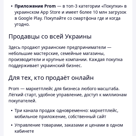
Приложение Prom
— в топ-3 категории «Покупки» в
украинском App Store и имеет более 10 млн загрузок
в Google Play. Покупайте со смартфона где и когда
угодно.
Продавцы со всей Украины
Здесь продают украинские предприниматели —
небольшие мастерские, семейные магазины,
производители и крупные компании. Каждая покупка
поддерживает украинский бизнес.
Для тех, кто продаёт онлайн
Prom — маркетплейс для бизнеса любого масштаба.
Лёгкий старт, удобное управление, доступ к миллионам
покупателей.
Три канала продаж одновременно: маркетплейс,
мобильное приложение, собственный сайт
Управление товарами, заказами и ценами в одном
кабинете