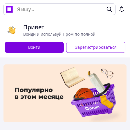
Привет
Войди и используй Пром по полной!
Войти
Зарегистрироваться