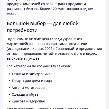
предпринимателей со всей страны продают и
развивают бизнес. Более 120 млн товаров в одном
месте.
Большой выбор — для любой
потребности
Здесь самые низкие цены среди украинских
маркетплейсов — так говорят сами покупатели
(исследование Kantar, 2025). Сравнивайте предложения
от тысяч продавцов, читайте отзывы с фото и видео,
выбирайте лучшее.
Топ категорий по количеству заказов:
Техника и электроника
Товары для дома и сада
Авто- и мототовары
Одежда и обувь
Красота и здоровье
Среди категорий, которые растут быстрее всего: