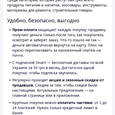
продукты питания и напитки, зоотовары, инструменты,
материалы для ремонта, строительные товары.
Удобно, безопасно, выгодно
Пром-оплата
защищает каждую покупку: продавец
получает деньги только после того, как покупатель
осмотрит и заберёт заказ. Что-то пошло не так —
деньги автоматически вернутся на карту. Плюс не
нужно переплачивать за наложенный платёж на
почте.
С подпиской Smart — бесплатная доставка по всей
Украине за 50 грн в месяц. Достаточно одной
покупки, чтобы подписка окупилась.
Регулярно проходят
акции и сезонные скидки от
продавцов.
Следим за тем, чтобы скидки были
настоящими. Актуальные предложения — на
главной странице или в приложении.
Крупные покупки можно
оплатить частями
: от 2 до
24 платежей. Нужен только кредитный лимит в
банке.