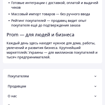
Готовые интеграции с доставкой, оплатой и выдачей
чеков
Массовый импорт товаров — без ручного ввода
Рейтинг покупателей — продавец видит опыт
покупателя ещё до подтверждения заказа
Prom — для людей и бизнеса
Каждый день здесь находят нужное для дома, работы,
увлечений и развития бизнеса. Крупнейший
маркетплейс Украины — для миллионов покупателей и
тысяч предпринимателей.
Покупателям
Продавцам
О нас