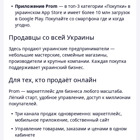
Приложение Prom
— в топ-3 категории «Покупки» в
украинском App Store и имеет более 10 млн загрузок
в Google Play. Покупайте со смартфона где и когда
угодно.
Продавцы со всей Украины
Здесь продают украинские предприниматели —
небольшие мастерские, семейные магазины,
производители и крупные компании. Каждая покупка
поддерживает украинский бизнес.
Для тех, кто продаёт онлайн
Prom — маркетплейс для бизнеса любого масштаба.
Лёгкий старт, удобное управление, доступ к миллионам
покупателей.
Три канала продаж одновременно: маркетплейс,
мобильное приложение, собственный сайт
Управление товарами, заказами и ценами в одном
кабинете