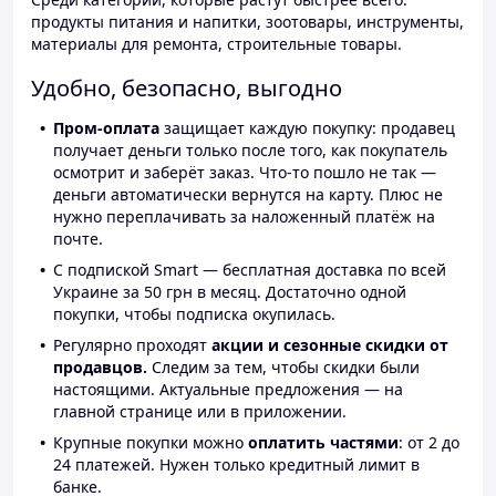
продукты питания и напитки, зоотовары, инструменты,
материалы для ремонта, строительные товары.
Удобно, безопасно, выгодно
Пром-оплата
защищает каждую покупку: продавец
получает деньги только после того, как покупатель
осмотрит и заберёт заказ. Что-то пошло не так —
деньги автоматически вернутся на карту. Плюс не
нужно переплачивать за наложенный платёж на
почте.
С подпиской Smart — бесплатная доставка по всей
Украине за 50 грн в месяц. Достаточно одной
покупки, чтобы подписка окупилась.
Регулярно проходят
акции и сезонные скидки от
продавцов.
Следим за тем, чтобы скидки были
настоящими. Актуальные предложения — на
главной странице или в приложении.
Крупные покупки можно
оплатить частями
: от 2 до
24 платежей. Нужен только кредитный лимит в
банке.