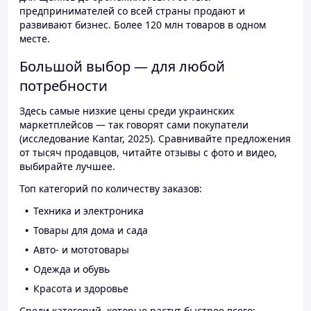
предпринимателей со всей страны продают и
развивают бизнес. Более 120 млн товаров в одном
месте.
Большой выбор — для любой
потребности
Здесь самые низкие цены среди украинских
маркетплейсов — так говорят сами покупатели
(исследование Kantar, 2025). Сравнивайте предложения
от тысяч продавцов, читайте отзывы с фото и видео,
выбирайте лучшее.
Топ категорий по количеству заказов:
Техника и электроника
Товары для дома и сада
Авто- и мототовары
Одежда и обувь
Красота и здоровье
Среди категорий, которые растут быстрее всего: