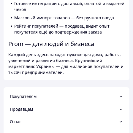
Готовые интеграции с доставкой, оплатой и выдачей
чеков
Массовый импорт товаров — без ручного ввода
Рейтинг покупателей — продавец видит опыт
покупателя ещё до подтверждения заказа
Prom — для людей и бизнеса
Каждый день здесь находят нужное для дома, работы,
увлечений и развития бизнеса. Крупнейший
маркетплейс Украины — для миллионов покупателей и
тысяч предпринимателей.
Покупателям
Продавцам
О нас