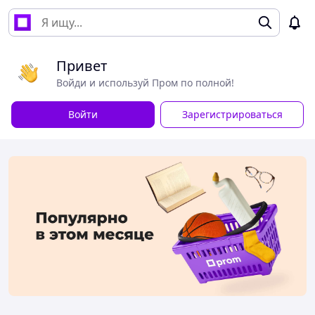
Привет
Войди и используй Пром по полной!
Войти
Зарегистрироваться