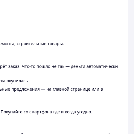
ремонта, строительные товары.
рёт заказ. Что-то пошло не так — деньги автоматически
ска окупилась.
льные предложения — на главной странице или в
 Покупайте со смартфона где и когда угодно.