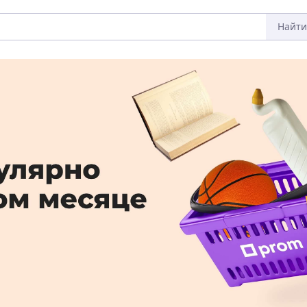
Найти