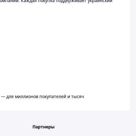
омпании. Каждая покупка поддерживает украинский
 — для миллионов покупателей и тысяч
Партнеры