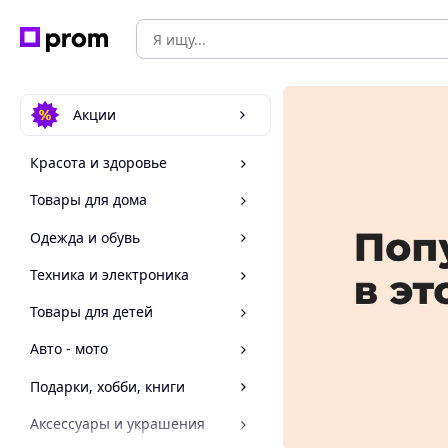
Акции
Красота и здоровье
Товары для дома
Одежда и обувь
Техника и электроника
Товары для детей
Авто - мото
Подарки, хобби, книги
Аксессуары и украшения