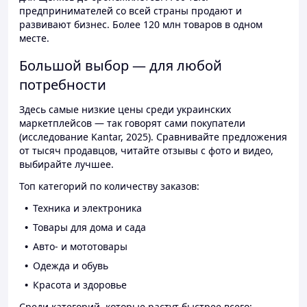
предпринимателей со всей страны продают и
развивают бизнес. Более 120 млн товаров в одном
месте.
Большой выбор — для любой
потребности
Здесь самые низкие цены среди украинских
маркетплейсов — так говорят сами покупатели
(исследование Kantar, 2025). Сравнивайте предложения
от тысяч продавцов, читайте отзывы с фото и видео,
выбирайте лучшее.
Топ категорий по количеству заказов:
Техника и электроника
Товары для дома и сада
Авто- и мототовары
Одежда и обувь
Красота и здоровье
Среди категорий, которые растут быстрее всего: