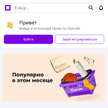
Привет
Войди и используй Пром по полной!
Войти
Зарегистрироваться