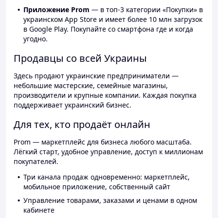
Приложение Prom
— в топ-3 категории «Покупки» в
украинском App Store и имеет более 10 млн загрузок
в Google Play. Покупайте со смартфона где и когда
угодно.
Продавцы со всей Украины
Здесь продают украинские предприниматели —
небольшие мастерские, семейные магазины,
производители и крупные компании. Каждая покупка
поддерживает украинский бизнес.
Для тех, кто продаёт онлайн
Prom — маркетплейс для бизнеса любого масштаба.
Лёгкий старт, удобное управление, доступ к миллионам
покупателей.
Три канала продаж одновременно: маркетплейс,
мобильное приложение, собственный сайт
Управление товарами, заказами и ценами в одном
кабинете