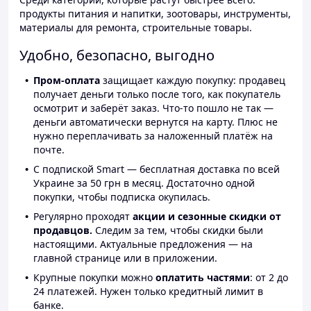
продукты питания и напитки, зоотовары, инструменты,
материалы для ремонта, строительные товары.
Удобно, безопасно, выгодно
Пром-оплата
защищает каждую покупку: продавец
получает деньги только после того, как покупатель
осмотрит и заберёт заказ. Что-то пошло не так —
деньги автоматически вернутся на карту. Плюс не
нужно переплачивать за наложенный платёж на
почте.
С подпиской Smart — бесплатная доставка по всей
Украине за 50 грн в месяц. Достаточно одной
покупки, чтобы подписка окупилась.
Регулярно проходят
акции и сезонные скидки от
продавцов.
Следим за тем, чтобы скидки были
настоящими. Актуальные предложения — на
главной странице или в приложении.
Крупные покупки можно
оплатить частями
: от 2 до
24 платежей. Нужен только кредитный лимит в
банке.