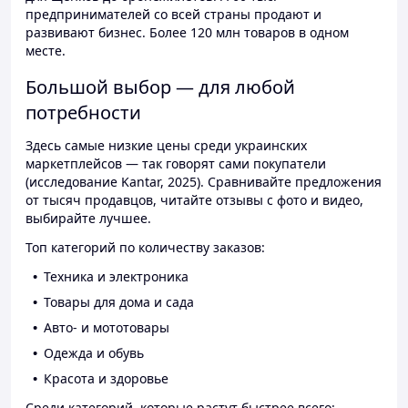
предпринимателей со всей страны продают и
развивают бизнес. Более 120 млн товаров в одном
месте.
Большой выбор — для любой
потребности
Здесь самые низкие цены среди украинских
маркетплейсов — так говорят сами покупатели
(исследование Kantar, 2025). Сравнивайте предложения
от тысяч продавцов, читайте отзывы с фото и видео,
выбирайте лучшее.
Топ категорий по количеству заказов:
Техника и электроника
Товары для дома и сада
Авто- и мототовары
Одежда и обувь
Красота и здоровье
Среди категорий, которые растут быстрее всего: