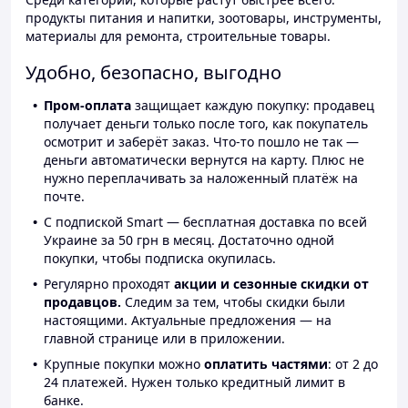
продукты питания и напитки, зоотовары, инструменты,
материалы для ремонта, строительные товары.
Удобно, безопасно, выгодно
Пром-оплата
защищает каждую покупку: продавец
получает деньги только после того, как покупатель
осмотрит и заберёт заказ. Что-то пошло не так —
деньги автоматически вернутся на карту. Плюс не
нужно переплачивать за наложенный платёж на
почте.
С подпиской Smart — бесплатная доставка по всей
Украине за 50 грн в месяц. Достаточно одной
покупки, чтобы подписка окупилась.
Регулярно проходят
акции и сезонные скидки от
продавцов.
Следим за тем, чтобы скидки были
настоящими. Актуальные предложения — на
главной странице или в приложении.
Крупные покупки можно
оплатить частями
: от 2 до
24 платежей. Нужен только кредитный лимит в
банке.