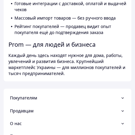
Готовые интеграции с доставкой, оплатой и выдачей
чеков
Массовый импорт товаров — без ручного ввода
Рейтинг покупателей — продавец видит опыт
покупателя ещё до подтверждения заказа
Prom — для людей и бизнеса
Каждый день здесь находят нужное для дома, работы,
увлечений и развития бизнеса. Крупнейший
маркетплейс Украины — для миллионов покупателей и
тысяч предпринимателей.
Покупателям
Продавцам
О нас