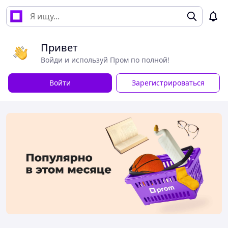
Привет
Войди и используй Пром по полной!
Войти
Зарегистрироваться