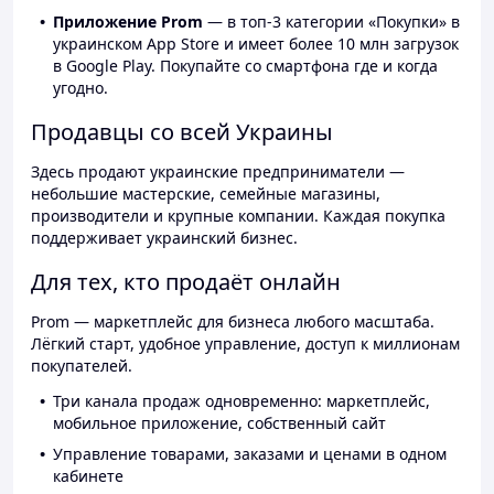
Приложение Prom
— в топ-3 категории «Покупки» в
украинском App Store и имеет более 10 млн загрузок
в Google Play. Покупайте со смартфона где и когда
угодно.
Продавцы со всей Украины
Здесь продают украинские предприниматели —
небольшие мастерские, семейные магазины,
производители и крупные компании. Каждая покупка
поддерживает украинский бизнес.
Для тех, кто продаёт онлайн
Prom — маркетплейс для бизнеса любого масштаба.
Лёгкий старт, удобное управление, доступ к миллионам
покупателей.
Три канала продаж одновременно: маркетплейс,
мобильное приложение, собственный сайт
Управление товарами, заказами и ценами в одном
кабинете